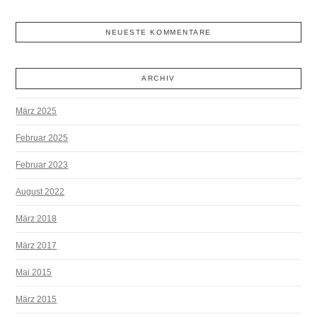
NEUESTE KOMMENTARE
ARCHIV
März 2025
Februar 2025
Februar 2023
August 2022
März 2018
März 2017
Mai 2015
März 2015