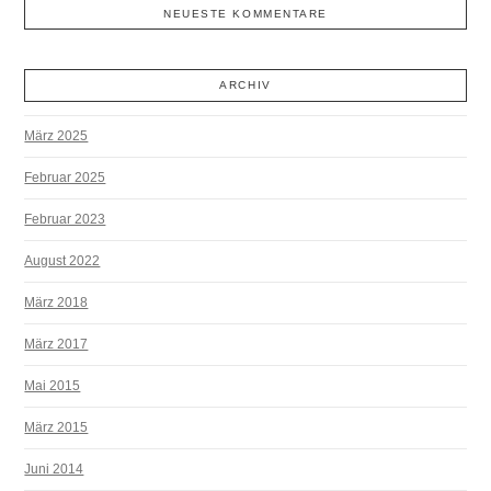
NEUESTE KOMMENTARE
ARCHIV
März 2025
Februar 2025
Februar 2023
August 2022
März 2018
März 2017
Mai 2015
März 2015
Juni 2014