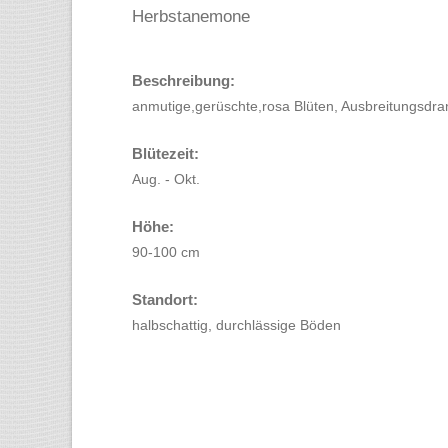
Herbstanemone
Beschreibung:
anmutige,gerüschte,rosa Blüten, Ausbreitungsdra
Blütezeit:
Aug. - Okt.
Höhe:
90-100 cm
Standort:
halbschattig, durchlässige Böden