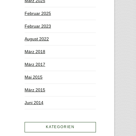
März 2025
Februar 2025
Februar 2023
August 2022
März 2018
März 2017
Mai 2015
März 2015
Juni 2014
KATEGORIEN