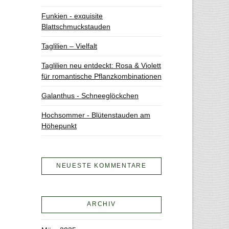
Funkien - exquisite
Blattschmuckstauden
Taglilien – Vielfalt
Taglilien neu entdeckt: Rosa & Violett
für romantische Pflanzkombinationen
Galanthus - Schneeglöckchen
Hochsommer - Blütenstauden am
Höhepunkt
NEUESTE KOMMENTARE
ARCHIV