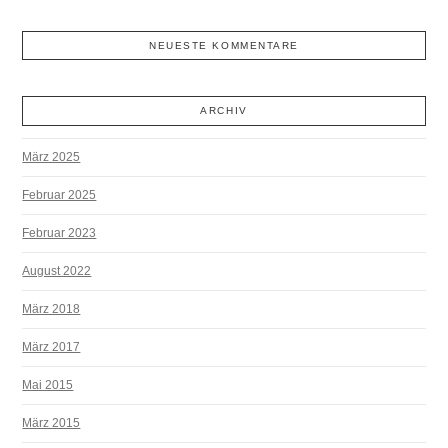
NEUESTE KOMMENTARE
ARCHIV
März 2025
Februar 2025
Februar 2023
August 2022
März 2018
März 2017
Mai 2015
März 2015