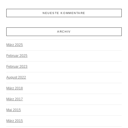
NEUESTE KOMMENTARE
ARCHIV
März 2025
Februar 2025
Februar 2023
August 2022
März 2018
März 2017
Mai 2015
März 2015