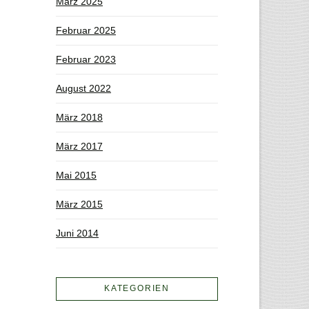
März 2025
Februar 2025
Februar 2023
August 2022
März 2018
März 2017
Mai 2015
März 2015
Juni 2014
KATEGORIEN