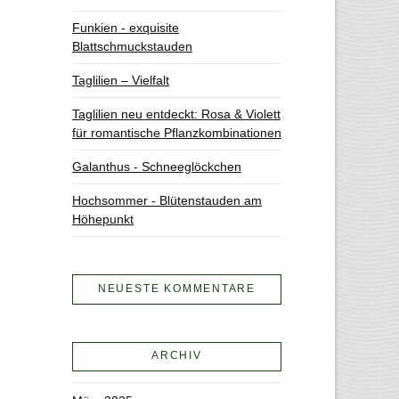
Funkien - exquisite
Blattschmuckstauden
Taglilien – Vielfalt
Taglilien neu entdeckt: Rosa & Violett
für romantische Pflanzkombinationen
Galanthus - Schneeglöckchen
Hochsommer - Blütenstauden am
Höhepunkt
NEUESTE KOMMENTARE
ARCHIV