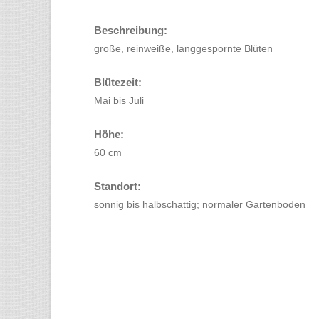
Beschreibung:
große, reinweiße, langgespornte Blüten
Blütezeit:
Mai bis Juli
Höhe:
60 cm
Standort:
sonnig bis halbschattig; normaler Gartenboden