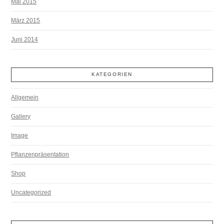
Mai 2015
März 2015
Juni 2014
KATEGORIEN
Allgemein
Gallery
Image
Pflanzenpräsentation
Shop
Uncategorized