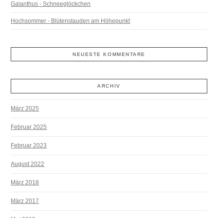
Galanthus - Schneeglöckchen
Hochsommer - Blütenstauden am Höhepunkt
NEUESTE KOMMENTARE
ARCHIV
März 2025
Februar 2025
Februar 2023
August 2022
März 2018
März 2017