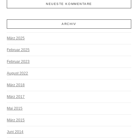
NEUESTE KOMMENTARE
ARCHIV
März 2025
Februar 2025
Februar 2023
August 2022
März 2018
März 2017
Mai 2015
März 2015
Juni 2014