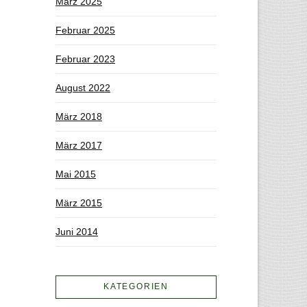
März 2025
Februar 2025
Februar 2023
August 2022
März 2018
März 2017
Mai 2015
März 2015
Juni 2014
KATEGORIEN