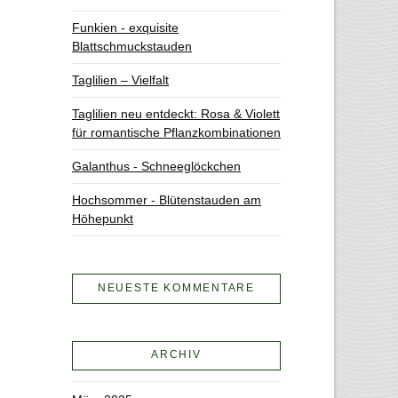
Funkien - exquisite
Blattschmuckstauden
Taglilien – Vielfalt
Taglilien neu entdeckt: Rosa & Violett
für romantische Pflanzkombinationen
Galanthus - Schneeglöckchen
Hochsommer - Blütenstauden am
Höhepunkt
NEUESTE KOMMENTARE
ARCHIV