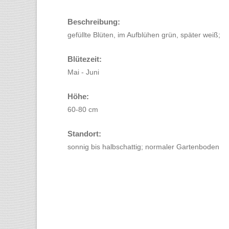
Beschreibung:
gefüllte Blüten, im Aufblühen grün, später weiß;
Blütezeit:
Mai - Juni
Höhe:
60-80 cm
Standort:
sonnig bis halbschattig; normaler Gartenboden