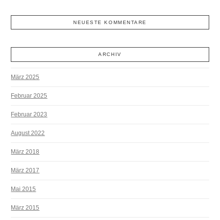
NEUESTE KOMMENTARE
ARCHIV
März 2025
Februar 2025
Februar 2023
August 2022
März 2018
März 2017
Mai 2015
März 2015