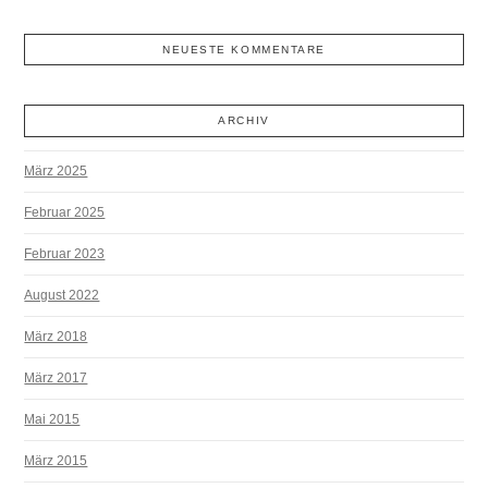
NEUESTE KOMMENTARE
ARCHIV
März 2025
Februar 2025
Februar 2023
August 2022
März 2018
März 2017
Mai 2015
März 2015