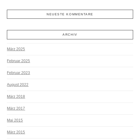
NEUESTE KOMMENTARE
ARCHIV
März 2025
Februar 2025
Februar 2023
August 2022
März 2018
März 2017
Mai 2015
März 2015