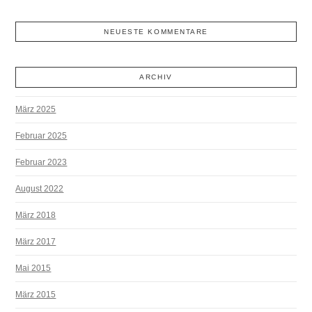
NEUESTE KOMMENTARE
ARCHIV
März 2025
Februar 2025
Februar 2023
August 2022
März 2018
März 2017
Mai 2015
März 2015