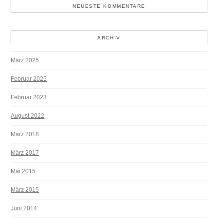
NEUESTE KOMMENTARE
ARCHIV
März 2025
Februar 2025
Februar 2023
August 2022
März 2018
März 2017
Mai 2015
März 2015
Juni 2014