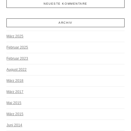
NEUESTE KOMMENTARE
ARCHIV
März 2025
Februar 2025
Februar 2023
August 2022
März 2018
März 2017
Mai 2015
März 2015
Juni 2014