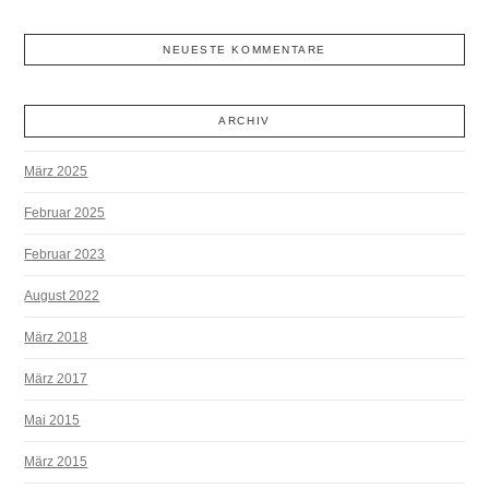
NEUESTE KOMMENTARE
ARCHIV
März 2025
Februar 2025
Februar 2023
August 2022
März 2018
März 2017
Mai 2015
März 2015