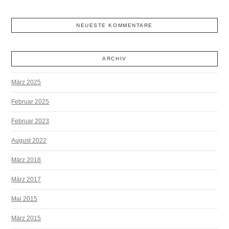
NEUESTE KOMMENTARE
ARCHIV
März 2025
Februar 2025
Februar 2023
August 2022
März 2018
März 2017
Mai 2015
März 2015