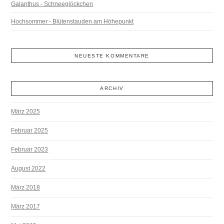
Galanthus - Schneeglöckchen
Hochsommer - Blütenstauden am Höhepunkt
NEUESTE KOMMENTARE
ARCHIV
März 2025
Februar 2025
Februar 2023
August 2022
März 2018
März 2017