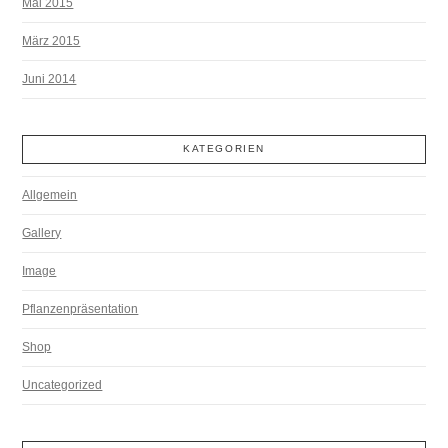
Mai 2015
März 2015
Juni 2014
KATEGORIEN
Allgemein
Gallery
Image
Pflanzenpräsentation
Shop
Uncategorized