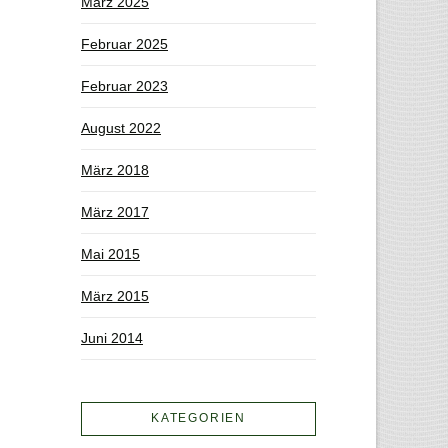
März 2025
Februar 2025
Februar 2023
August 2022
März 2018
März 2017
Mai 2015
März 2015
Juni 2014
KATEGORIEN