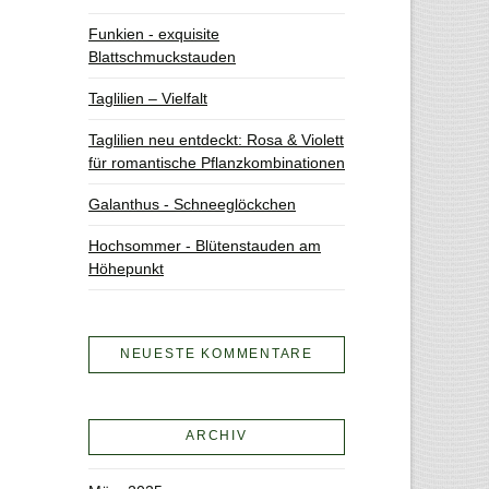
Funkien - exquisite
Blattschmuckstauden
Taglilien – Vielfalt
Taglilien neu entdeckt: Rosa & Violett
für romantische Pflanzkombinationen
Galanthus - Schneeglöckchen
Hochsommer - Blütenstauden am
Höhepunkt
NEUESTE KOMMENTARE
ARCHIV