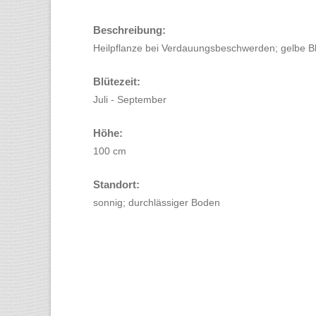
Beschreibung:
Heilpflanze bei Verdauungsbeschwerden; gelbe B
Blütezeit:
Juli - September
Höhe:
100 cm
Standort:
sonnig; durchlässiger Boden