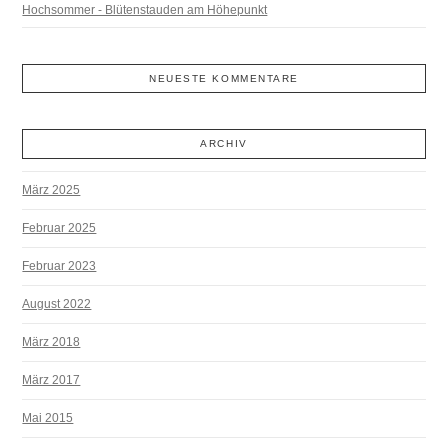
Hochsommer - Blütenstauden am Höhepunkt
NEUESTE KOMMENTARE
ARCHIV
März 2025
Februar 2025
Februar 2023
August 2022
März 2018
März 2017
Mai 2015