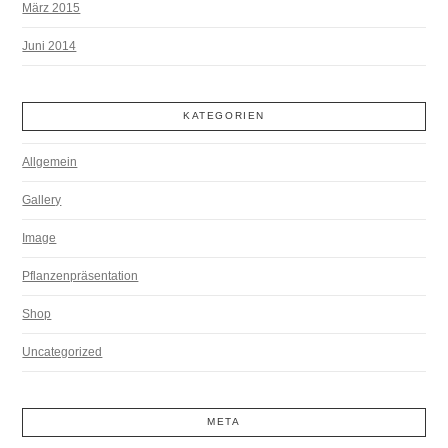
März 2015
Juni 2014
KATEGORIEN
Allgemein
Gallery
Image
Pflanzenpräsentation
Shop
Uncategorized
META