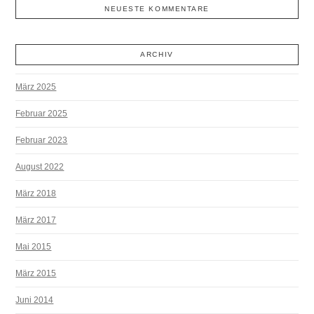
NEUESTE KOMMENTARE
ARCHIV
März 2025
Februar 2025
Februar 2023
August 2022
März 2018
März 2017
Mai 2015
März 2015
Juni 2014