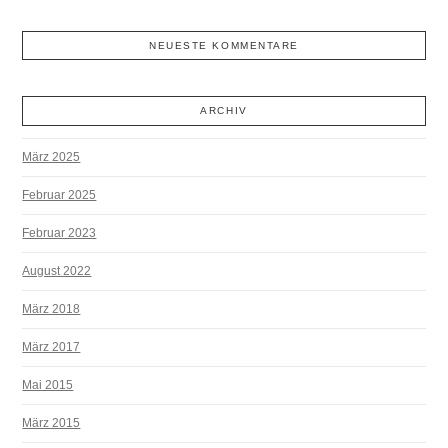
NEUESTE KOMMENTARE
ARCHIV
März 2025
Februar 2025
Februar 2023
August 2022
März 2018
März 2017
Mai 2015
März 2015