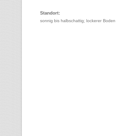
Standort:
sonnig bis halbschattig; lockerer Boden