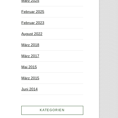
März 2025
Februar 2025
Februar 2023
August 2022
März 2018
März 2017
Mai 2015
März 2015
Juni 2014
KATEGORIEN