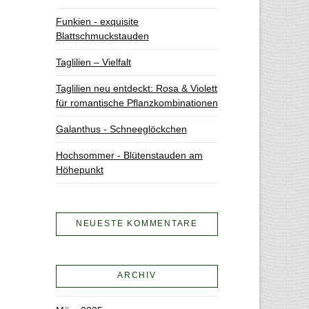
Funkien - exquisite
Blattschmuckstauden
Taglilien – Vielfalt
Taglilien neu entdeckt: Rosa & Violett
für romantische Pflanzkombinationen
Galanthus - Schneeglöckchen
Hochsommer - Blütenstauden am
Höhepunkt
NEUESTE KOMMENTARE
ARCHIV