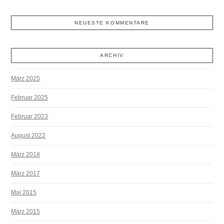
NEUESTE KOMMENTARE
ARCHIV
März 2025
Februar 2025
Februar 2023
August 2022
März 2018
März 2017
Mai 2015
März 2015