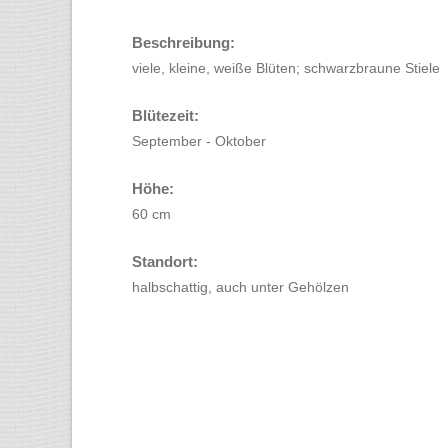
Beschreibung:
viele, kleine, weiße Blüten; schwarzbraune Stiele
Blütezeit:
September - Oktober
Höhe:
60 cm
Standort:
halbschattig, auch unter Gehölzen