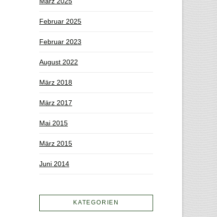
März 2025
Februar 2025
Februar 2023
August 2022
März 2018
März 2017
Mai 2015
März 2015
Juni 2014
KATEGORIEN