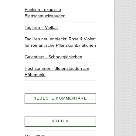
Funkien - exquisite
Blattschmuckstauden
Taglilien – Vielfalt
Taglilien neu entdeckt: Rosa & Violett
für romantische Pflanzkombinationen
Galanthus - Schneeglöckchen
Hochsommer - Blütenstauden am
Höhepunkt
NEUESTE KOMMENTARE
ARCHIV