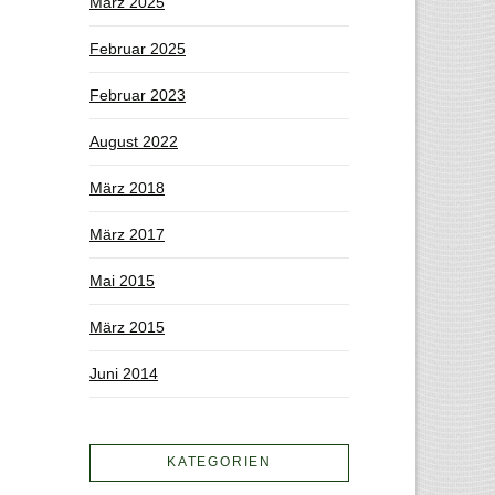
März 2025
Februar 2025
Februar 2023
August 2022
März 2018
März 2017
Mai 2015
März 2015
Juni 2014
KATEGORIEN