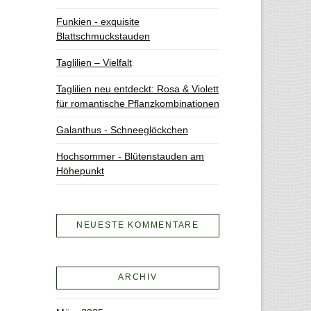
Funkien - exquisite
Blattschmuckstauden
Taglilien – Vielfalt
Taglilien neu entdeckt: Rosa & Violett
für romantische Pflanzkombinationen
Galanthus - Schneeglöckchen
Hochsommer - Blütenstauden am
Höhepunkt
NEUESTE KOMMENTARE
ARCHIV