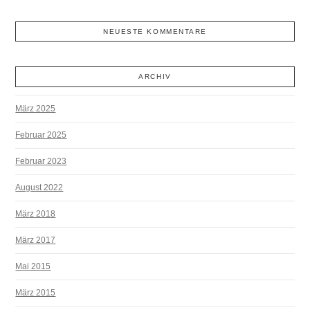
NEUESTE KOMMENTARE
ARCHIV
März 2025
Februar 2025
Februar 2023
August 2022
März 2018
März 2017
Mai 2015
März 2015