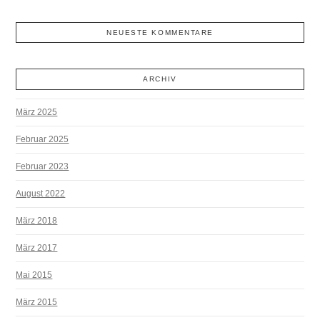
NEUESTE KOMMENTARE
ARCHIV
März 2025
Februar 2025
Februar 2023
August 2022
März 2018
März 2017
Mai 2015
März 2015