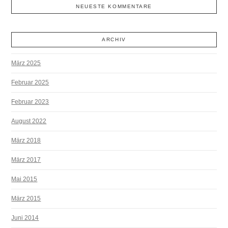
NEUESTE KOMMENTARE
ARCHIV
März 2025
Februar 2025
Februar 2023
August 2022
März 2018
März 2017
Mai 2015
März 2015
Juni 2014