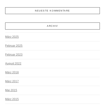
NEUESTE KOMMENTARE
ARCHIV
März 2025
Februar 2025
Februar 2023
August 2022
März 2018
März 2017
Mai 2015
März 2015