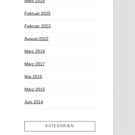
März 2025
Februar 2025
Februar 2023
August 2022
März 2018
März 2017
Mai 2015
März 2015
Juni 2014
KATEGORIEN