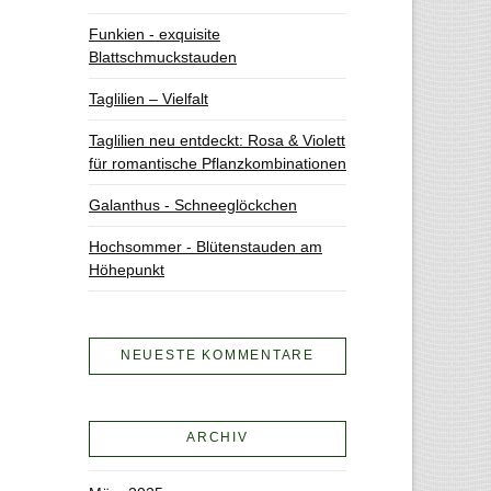
Funkien - exquisite
Blattschmuckstauden
Taglilien – Vielfalt
Taglilien neu entdeckt: Rosa & Violett
für romantische Pflanzkombinationen
Galanthus - Schneeglöckchen
Hochsommer - Blütenstauden am
Höhepunkt
NEUESTE KOMMENTARE
ARCHIV