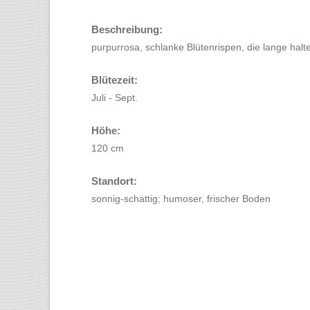
Beschreibung:
purpurrosa, schlanke Blütenrispen, die lange halt
Blütezeit:
Juli - Sept.
Höhe:
120 cm
Standort:
sonnig-schattig; humoser, frischer Boden