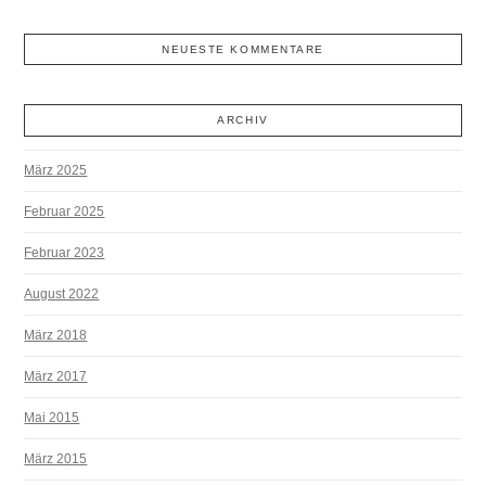
NEUESTE KOMMENTARE
ARCHIV
März 2025
Februar 2025
Februar 2023
August 2022
März 2018
März 2017
Mai 2015
März 2015