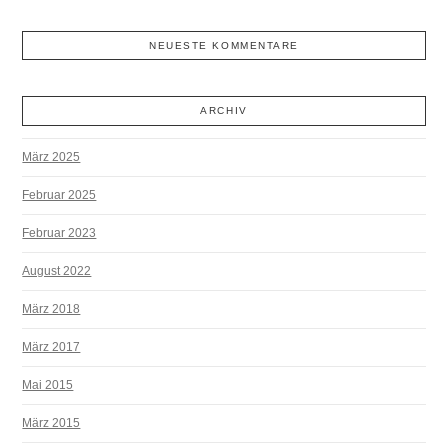
NEUESTE KOMMENTARE
ARCHIV
März 2025
Februar 2025
Februar 2023
August 2022
März 2018
März 2017
Mai 2015
März 2015