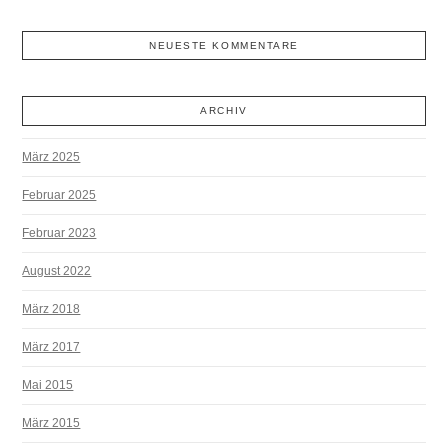
NEUESTE KOMMENTARE
ARCHIV
März 2025
Februar 2025
Februar 2023
August 2022
März 2018
März 2017
Mai 2015
März 2015