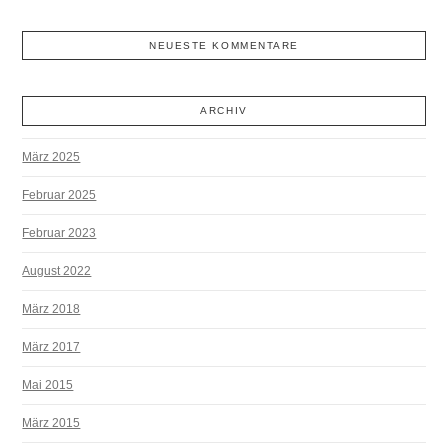
NEUESTE KOMMENTARE
ARCHIV
März 2025
Februar 2025
Februar 2023
August 2022
März 2018
März 2017
Mai 2015
März 2015