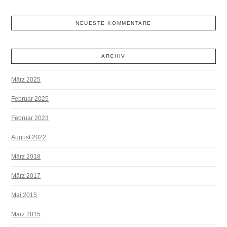
NEUESTE KOMMENTARE
ARCHIV
März 2025
Februar 2025
Februar 2023
August 2022
März 2018
März 2017
Mai 2015
März 2015