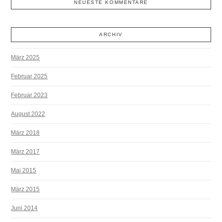
NEUESTE KOMMENTARE
ARCHIV
März 2025
Februar 2025
Februar 2023
August 2022
März 2018
März 2017
Mai 2015
März 2015
Juni 2014