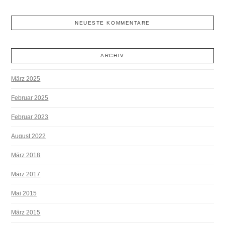
NEUESTE KOMMENTARE
ARCHIV
März 2025
Februar 2025
Februar 2023
August 2022
März 2018
März 2017
Mai 2015
März 2015