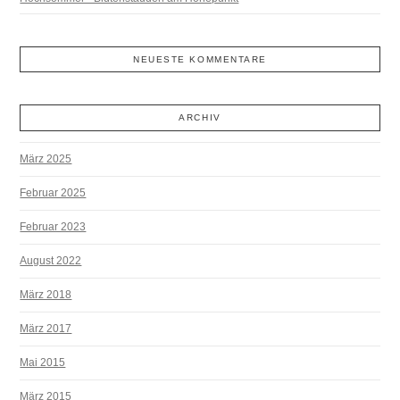
NEUESTE KOMMENTARE
ARCHIV
März 2025
Februar 2025
Februar 2023
August 2022
März 2018
März 2017
Mai 2015
März 2015