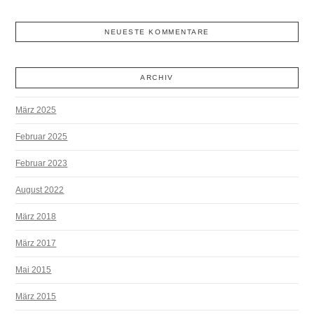
NEUESTE KOMMENTARE
ARCHIV
März 2025
Februar 2025
Februar 2023
August 2022
März 2018
März 2017
Mai 2015
März 2015