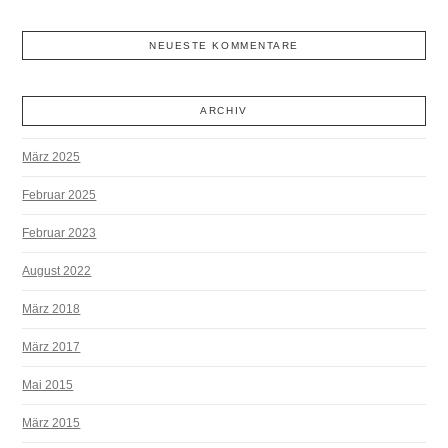
NEUESTE KOMMENTARE
ARCHIV
März 2025
Februar 2025
Februar 2023
August 2022
März 2018
März 2017
Mai 2015
März 2015