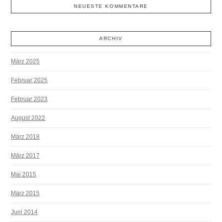
NEUESTE KOMMENTARE
ARCHIV
März 2025
Februar 2025
Februar 2023
August 2022
März 2018
März 2017
Mai 2015
März 2015
Juni 2014