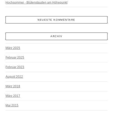
Hochsommer - Blütenstauden am Höhepunkt
NEUESTE KOMMENTARE
ARCHIV
März 2025
Februar 2025
Februar 2023
August 2022
März 2018
März 2017
Mai 2015