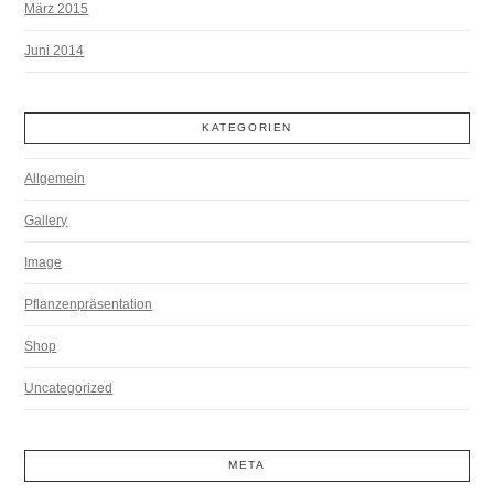
März 2015
Juni 2014
KATEGORIEN
Allgemein
Gallery
Image
Pflanzenpräsentation
Shop
Uncategorized
META