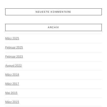
NEUESTE KOMMENTARE
ARCHIV
März 2025
Februar 2025
Februar 2023
August 2022
März 2018
März 2017
Mai 2015
März 2015