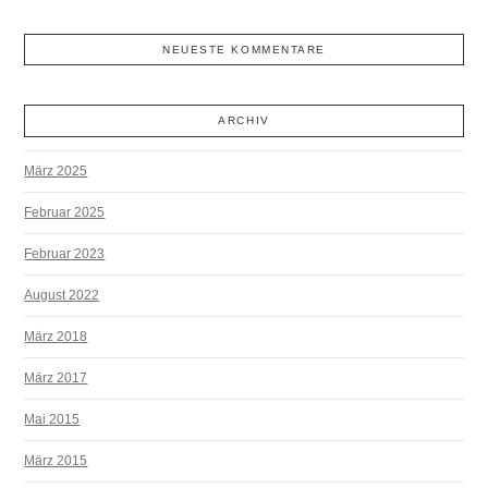
NEUESTE KOMMENTARE
ARCHIV
März 2025
Februar 2025
Februar 2023
August 2022
März 2018
März 2017
Mai 2015
März 2015