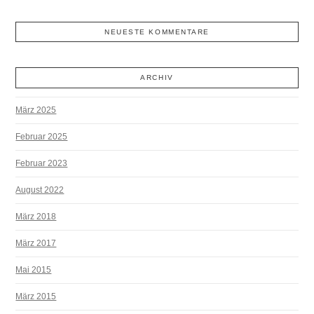
NEUESTE KOMMENTARE
ARCHIV
März 2025
Februar 2025
Februar 2023
August 2022
März 2018
März 2017
Mai 2015
März 2015