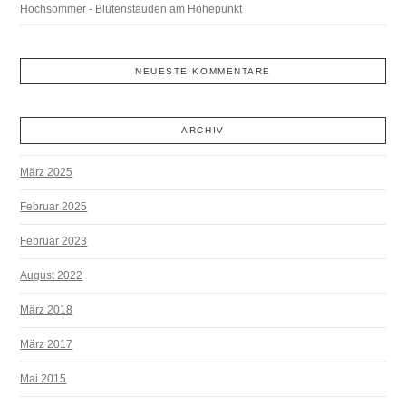
Hochsommer - Blütenstauden am Höhepunkt
NEUESTE KOMMENTARE
ARCHIV
März 2025
Februar 2025
Februar 2023
August 2022
März 2018
März 2017
Mai 2015