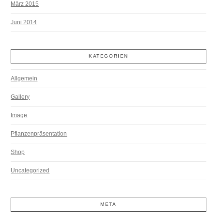
März 2015
Juni 2014
KATEGORIEN
Allgemein
Gallery
Image
Pflanzenpräsentation
Shop
Uncategorized
META