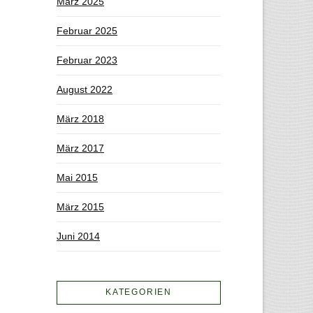
März 2025
Februar 2025
Februar 2023
August 2022
März 2018
März 2017
Mai 2015
März 2015
Juni 2014
KATEGORIEN