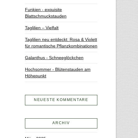
Funkien - exquisite
Blattschmuckstauden
Taglilien – Vielfalt
Taglilien neu entdeckt: Rosa & Violett
für romantische Pflanzkombinationen
Galanthus - Schneeglöckchen
Hochsommer - Blütenstauden am
Höhepunkt
NEUESTE KOMMENTARE
ARCHIV