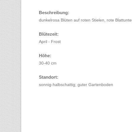
Beschreibung:
dunkelrosa Blüten auf roten Stielen, rote Blattunte
Blütezeit:
April - Frost
Höhe:
30-40 cm
Standort:
sonnig-halbschattig; guter Gartenboden