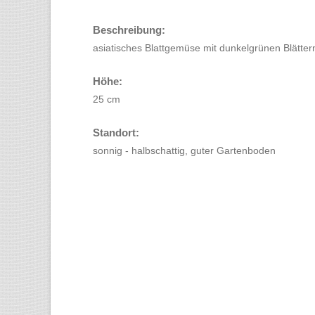
Beschreibung:
asiatisches Blattgemüse mit dunkelgrünen Blättern
Höhe:
25 cm
Standort:
sonnig - halbschattig, guter Gartenboden