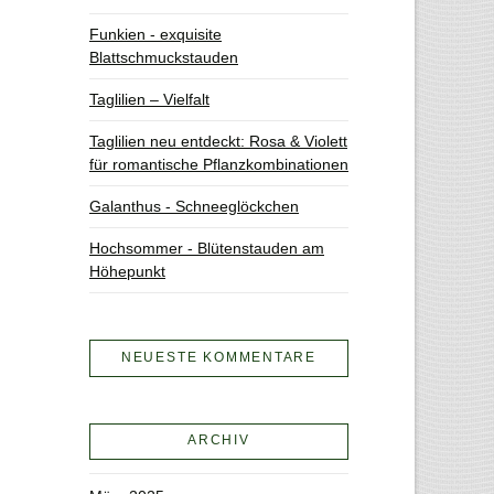
Funkien - exquisite
Blattschmuckstauden
Taglilien – Vielfalt
Taglilien neu entdeckt: Rosa & Violett
für romantische Pflanzkombinationen
Galanthus - Schneeglöckchen
Hochsommer - Blütenstauden am
Höhepunkt
NEUESTE KOMMENTARE
ARCHIV