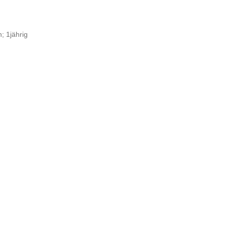
; 1jährig