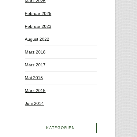
März 2025
Februar 2025
Februar 2023
August 2022
März 2018
März 2017
Mai 2015
März 2015
Juni 2014
KATEGORIEN