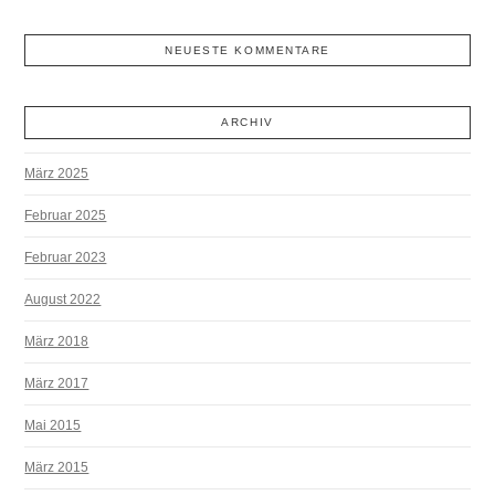
NEUESTE KOMMENTARE
ARCHIV
März 2025
Februar 2025
Februar 2023
August 2022
März 2018
März 2017
Mai 2015
März 2015